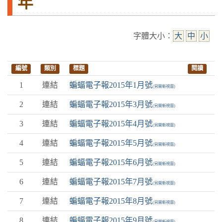
年
字體大小：
大
中
小
編號
類別
標題
閱讀
1
連結
蝙蝠電子報2015年1月號
(另開新視窗)
2
連結
蝙蝠電子報2015年3月號
(另開新視窗)
3
連結
蝙蝠電子報2015年4月號
(另開新視窗)
4
連結
蝙蝠電子報2015年5月號
(另開新視窗)
5
連結
蝙蝠電子報2015年6月號
(另開新視窗)
6
連結
蝙蝠電子報2015年7月號
(另開新視窗)
7
連結
蝙蝠電子報2015年8月號
(另開新視窗)
8
連結
蝙蝠電子報2015年9月號
(另開新視窗)