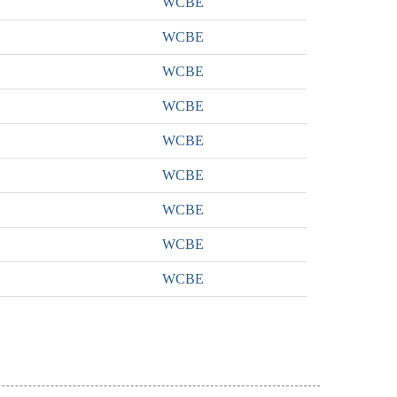
WCBE
WCBE
WCBE
WCBE
WCBE
WCBE
WCBE
WCBE
WCBE