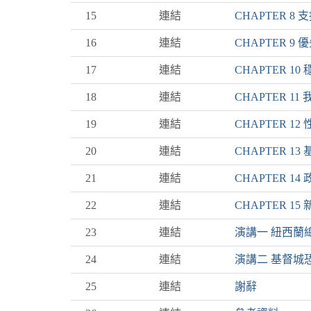
15
連結
CHAPTER 
16
連結
CHAPTER 
17
連結
CHAPTER 
18
連結
CHAPTER 
19
連結
CHAPTER 
20
連結
CHAPTER 
21
連結
CHAPTER 
22
連結
CHAPTER 1
23
連結
演講一 紐西蘭總
24
連結
演講二 基督城恐
25
連結
謝辭