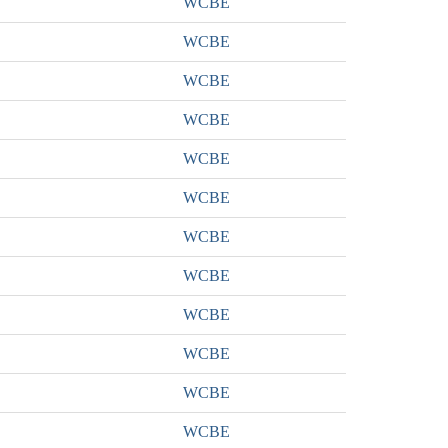
WCBE
WCBE
WCBE
WCBE
WCBE
WCBE
WCBE
WCBE
WCBE
WCBE
WCBE
WCBE