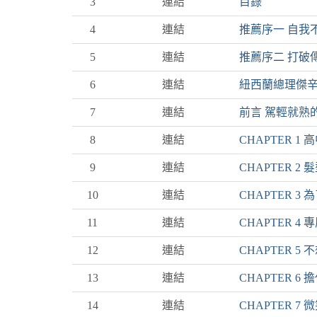
3
連結
目錄
4
連結
推薦序一 自我
5
連結
推薦序二 打破
6
連結
紐西蘭總理傑
7
連結
前言 駕輕就熟
8
連結
CHAPTER 
9
連結
CHAPTER 
10
連結
CHAPTER 
11
連結
CHAPTER
12
連結
CHAPTER 
13
連結
CHAPTER 
14
連結
CHAPTER 