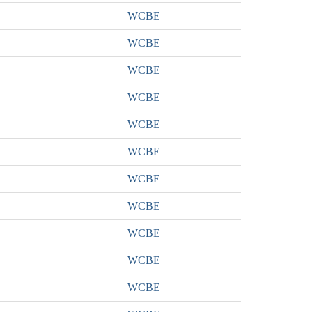
WCBE
WCBE
WCBE
WCBE
WCBE
WCBE
WCBE
WCBE
WCBE
WCBE
WCBE