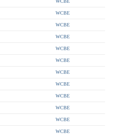
WCBE
WCBE
WCBE
WCBE
WCBE
WCBE
WCBE
WCBE
WCBE
WCBE
WCBE
WCBE