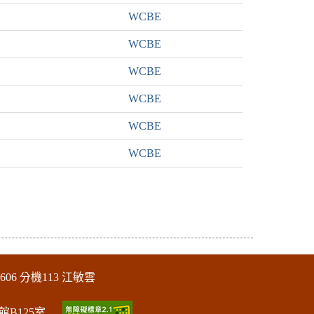
WCBE
WCBE
WCBE
WCBE
WCBE
WCBE
606 分機113 江敏雲
館B125室