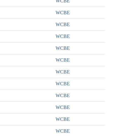
WCBE
WCBE
WCBE
WCBE
WCBE
WCBE
WCBE
WCBE
WCBE
WCBE
WCBE
WCBE