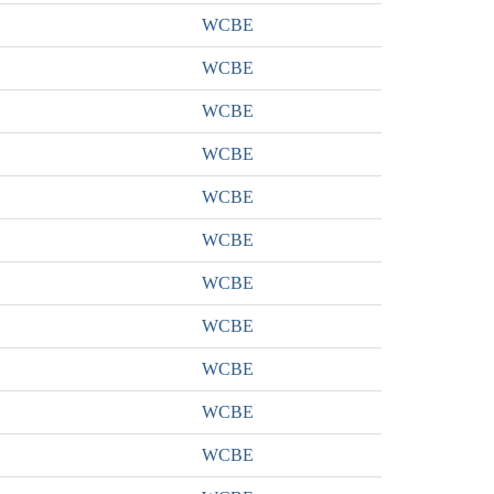
WCBE
WCBE
WCBE
WCBE
WCBE
WCBE
WCBE
WCBE
WCBE
WCBE
WCBE