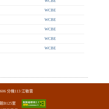
WCBE
WCBE
WCBE
WCBE
WCBE
WCBE
606 分機113 江敏雲
館B125室