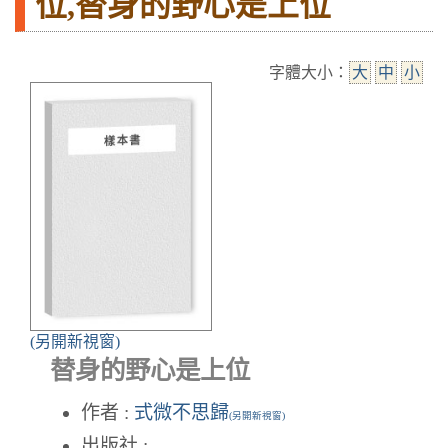
位,替身的野心是上位
字體大小：
大
中
小
(另開新視窗)
替身的野心是上位
作者 :
式微不思歸
(另開新視窗)
出版社 :