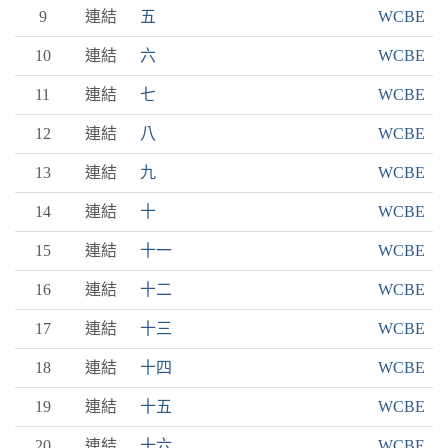
9
連結
五
WCBE
10
連結
六
WCBE
11
連結
七
WCBE
12
連結
八
WCBE
13
連結
九
WCBE
14
連結
十
WCBE
15
連結
十一
WCBE
16
連結
十二
WCBE
17
連結
十三
WCBE
18
連結
十四
WCBE
19
連結
十五
WCBE
20
連結
十六
WCBE