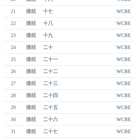
21
連結
十七
WCBE
22
連結
十八
WCBE
23
連結
十九
WCBE
24
連結
二十
WCBE
25
連結
二十一
WCBE
26
連結
二十二
WCBE
27
連結
二十三
WCBE
28
連結
二十四
WCBE
29
連結
二十五
WCBE
30
連結
二十六
WCBE
31
連結
二十七
WCBE