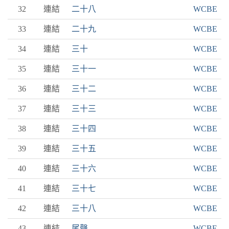
32
連結
二十八
WCBE
33
連結
二十九
WCBE
34
連結
三十
WCBE
35
連結
三十一
WCBE
36
連結
三十二
WCBE
37
連結
三十三
WCBE
38
連結
三十四
WCBE
39
連結
三十五
WCBE
40
連結
三十六
WCBE
41
連結
三十七
WCBE
42
連結
三十八
WCBE
43
連結
尾聲
WCBE