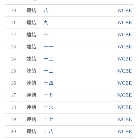
10
連結
八
WCBE
11
連結
九
WCBE
12
連結
十
WCBE
13
連結
十一
WCBE
14
連結
十二
WCBE
15
連結
十三
WCBE
16
連結
十四
WCBE
17
連結
十五
WCBE
18
連結
十六
WCBE
19
連結
十七
WCBE
20
連結
十八
WCBE