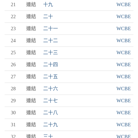
21
連結
十九
WCBE
22
連結
二十
WCBE
23
連結
二十一
WCBE
24
連結
二十二
WCBE
25
連結
二十三
WCBE
26
連結
二十四
WCBE
27
連結
二十五
WCBE
28
連結
二十六
WCBE
29
連結
二十七
WCBE
30
連結
二十八
WCBE
31
連結
二十九
WCBE
32
連結
三十
WCBE