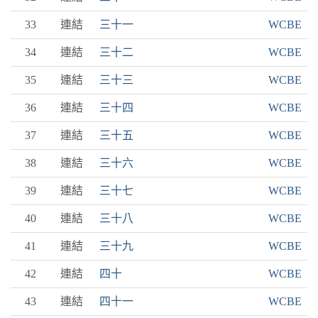
33
連結
三十一
WCBE
34
連結
三十二
WCBE
35
連結
三十三
WCBE
36
連結
三十四
WCBE
37
連結
三十五
WCBE
38
連結
三十六
WCBE
39
連結
三十七
WCBE
40
連結
三十八
WCBE
41
連結
三十九
WCBE
42
連結
四十
WCBE
43
連結
四十一
WCBE