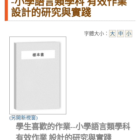
-小學語言類學科 有效作業
設計的研究與實踐
字體大小：
大
中
小
(另開新視窗)
學生喜歡的作業--小學語言類學科
有效作業 設計的研究與實踐