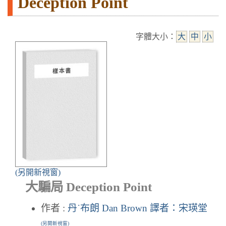
Deception Point
字體大小：
大
中
小
(另開新視窗)
大騙局 Deception Point
作者 :
丹˙布朗 Dan Brown 譯者：宋瑛堂
(另開新視窗)