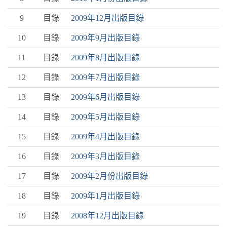
9
目錄
2009年12月出版目錄
10
目錄
2009年9月出版目錄
11
目錄
2009年8月出版目錄
12
目錄
2009年7月出版目錄
13
目錄
2009年6月出版目錄
14
目錄
2009年5月出版目錄
15
目錄
2009年4月出版目錄
16
目錄
2009年3月出版目錄
17
目錄
2009年2月份出版目錄
18
目錄
2009年1月出版目錄
19
目錄
2008年12月出版目錄