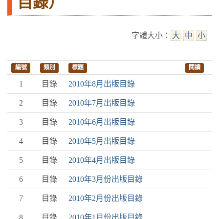
目錄）
字體大小：
大
中
小
編號
類別
標題
閱讀
1
目錄
2010年8月出版目錄
2
目錄
2010年7月出版目錄
3
目錄
2010年6月出版目錄
4
目錄
2010年5月出版目錄
5
目錄
2010年4月出版目錄
6
目錄
2010年3月份出版目錄
7
目錄
2010年2月份出版目錄
8
目錄
2010年1月份出版目錄