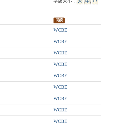
字體大小：
大
中
小
閱讀
WCBE
WCBE
WCBE
WCBE
WCBE
WCBE
WCBE
WCBE
WCBE