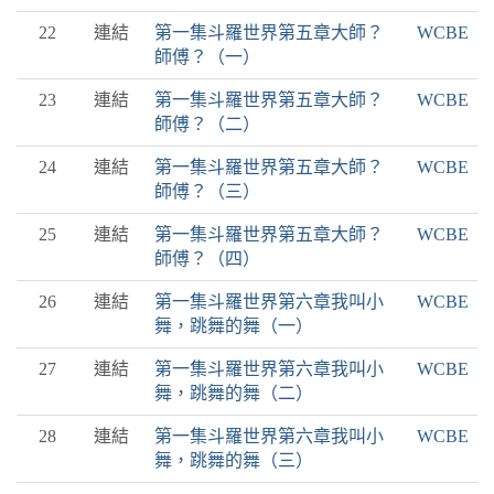
22
連結
第一集斗羅世界第五章大師？
WCBE
師傅？（一）
23
連結
第一集斗羅世界第五章大師？
WCBE
師傅？（二）
24
連結
第一集斗羅世界第五章大師？
WCBE
師傅？（三）
25
連結
第一集斗羅世界第五章大師？
WCBE
師傅？（四）
26
連結
第一集斗羅世界第六章我叫小
WCBE
舞，跳舞的舞（一）
27
連結
第一集斗羅世界第六章我叫小
WCBE
舞，跳舞的舞（二）
28
連結
第一集斗羅世界第六章我叫小
WCBE
舞，跳舞的舞（三）