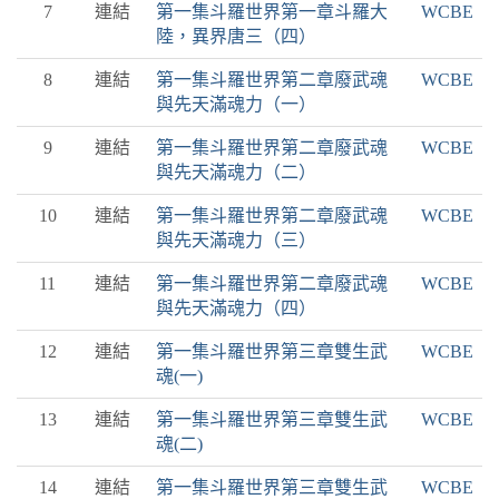
7
連結
第一集斗羅世界第一章斗羅大
WCBE
陸，異界唐三（四）
8
連結
第一集斗羅世界第二章廢武魂
WCBE
與先天滿魂力（一）
9
連結
第一集斗羅世界第二章廢武魂
WCBE
與先天滿魂力（二）
10
連結
第一集斗羅世界第二章廢武魂
WCBE
與先天滿魂力（三）
11
連結
第一集斗羅世界第二章廢武魂
WCBE
與先天滿魂力（四）
12
連結
第一集斗羅世界第三章雙生武
WCBE
魂(一)
13
連結
第一集斗羅世界第三章雙生武
WCBE
魂(二)
14
連結
第一集斗羅世界第三章雙生武
WCBE