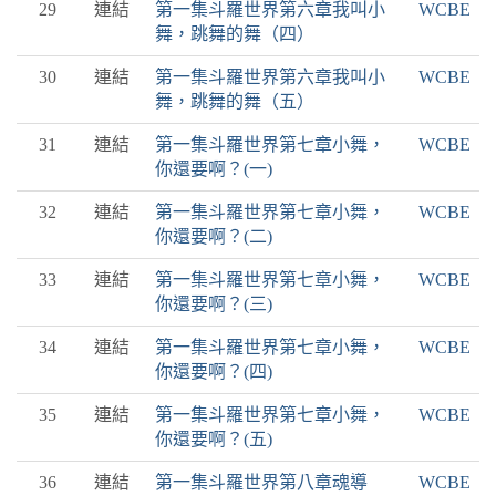
29
連結
第一集斗羅世界第六章我叫小
WCBE
舞，跳舞的舞（四）
30
連結
第一集斗羅世界第六章我叫小
WCBE
舞，跳舞的舞（五）
31
連結
第一集斗羅世界第七章小舞，
WCBE
你還要啊？(一)
32
連結
第一集斗羅世界第七章小舞，
WCBE
你還要啊？(二)
33
連結
第一集斗羅世界第七章小舞，
WCBE
你還要啊？(三)
34
連結
第一集斗羅世界第七章小舞，
WCBE
你還要啊？(四)
35
連結
第一集斗羅世界第七章小舞，
WCBE
你還要啊？(五)
36
連結
第一集斗羅世界第八章魂導
WCBE