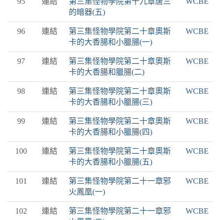
95
連結
第三集怪物學院第十九章唐三
WCBE
的暗器(五)
96
連結
第三集怪物學院第二十章奧斯
WCBE
卡的大香腸和小臘腸(一)
97
連結
第三集怪物學院第二十章奧斯
WCBE
卡的大香腸和臘腸(二)
98
連結
第三集怪物學院第二十章奧斯
WCBE
卡的大香腸和小臘腸(三)
99
連結
第三集怪物學院第二十章奧斯
WCBE
卡的大香腸和小臘腸(四)
100
連結
第三集怪物學院第二十章奧斯
WCBE
卡的大香腸和小臘腸(五)
101
連結
第三集怪物學院第二十一章邪
WCBE
火鳳凰(一)
102
連結
第三集怪物學院第二十一章邪
WCBE