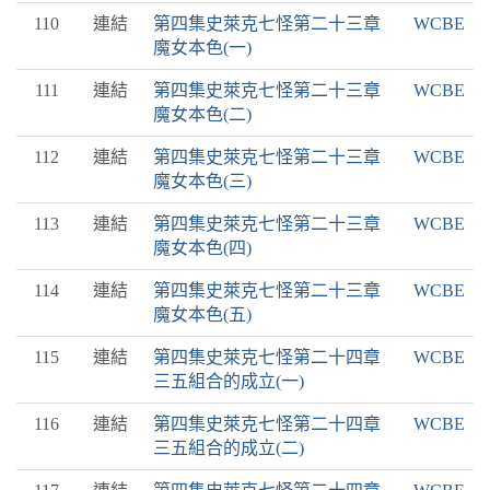
110
連結
第四集史萊克七怪第二十三章
WCBE
魔女本色(一)
111
連結
第四集史萊克七怪第二十三章
WCBE
魔女本色(二)
112
連結
第四集史萊克七怪第二十三章
WCBE
魔女本色(三)
113
連結
第四集史萊克七怪第二十三章
WCBE
魔女本色(四)
114
連結
第四集史萊克七怪第二十三章
WCBE
魔女本色(五)
115
連結
第四集史萊克七怪第二十四章
WCBE
三五組合的成立(一)
116
連結
第四集史萊克七怪第二十四章
WCBE
三五組合的成立(二)