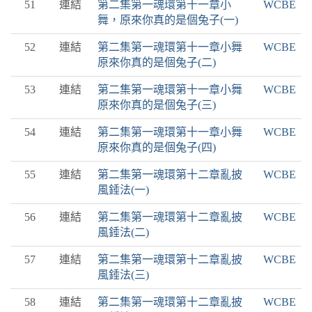
51
連結
第二集第一魂環第十一章小
WCBE
舞，原來你真的是個兔子(一)
52
連結
第二集第一魂環第十一章小舞
WCBE
原來你真的是個兔子(二)
53
連結
第二集第一魂環第十一章小舞
WCBE
原來你真的是個兔子(三)
54
連結
第二集第一魂環第十一章小舞
WCBE
原來你真的是個兔子(四)
55
連結
第二集第一魂環第十二章亂披
WCBE
風錘法(一)
56
連結
第二集第一魂環第十二章亂披
WCBE
風錘法(二)
57
連結
第二集第一魂環第十二章亂披
WCBE
風錘法(三)
58
連結
第二集第一魂環第十二章亂披
WCBE