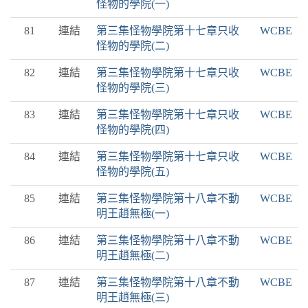
怪物的學院(一)
81
連結
第三集怪物學院第十七章只收
WCBE
怪物的學院(二)
82
連結
第三集怪物學院第十七章只收
WCBE
怪物的學院(三)
83
連結
第三集怪物學院第十七章只收
WCBE
怪物的學院(四)
84
連結
第三集怪物學院第十七章只收
WCBE
怪物的學院(五)
85
連結
第三集怪物學院第十八章不動
WCBE
明王趙無極(一)
86
連結
第三集怪物學院第十八章不動
WCBE
明王趙無極(二)
87
連結
第三集怪物學院第十八章不動
WCBE
明王趙無極(三)