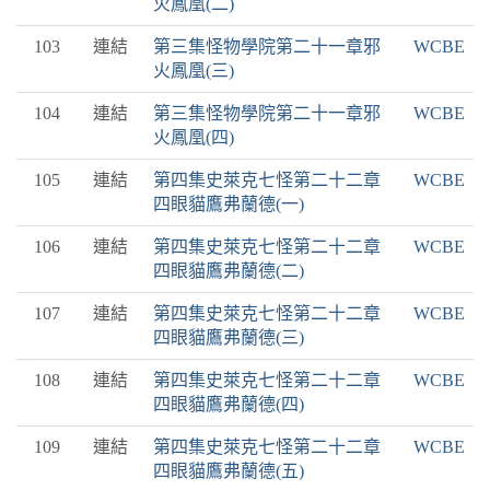
火鳳凰(二)
103
連結
第三集怪物學院第二十一章邪
WCBE
火鳳凰(三)
104
連結
第三集怪物學院第二十一章邪
WCBE
火鳳凰(四)
105
連結
第四集史萊克七怪第二十二章
WCBE
四眼貓鷹弗蘭德(一)
106
連結
第四集史萊克七怪第二十二章
WCBE
四眼貓鷹弗蘭德(二)
107
連結
第四集史萊克七怪第二十二章
WCBE
四眼貓鷹弗蘭德(三)
108
連結
第四集史萊克七怪第二十二章
WCBE
四眼貓鷹弗蘭德(四)
109
連結
第四集史萊克七怪第二十二章
WCBE
四眼貓鷹弗蘭德(五)