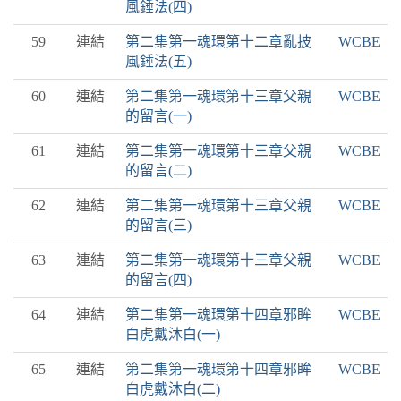
風錘法(四)
59
連結
第二集第一魂環第十二章亂披
WCBE
風錘法(五)
60
連結
第二集第一魂環第十三章父親
WCBE
的留言(一)
61
連結
第二集第一魂環第十三章父親
WCBE
的留言(二)
62
連結
第二集第一魂環第十三章父親
WCBE
的留言(三)
63
連結
第二集第一魂環第十三章父親
WCBE
的留言(四)
64
連結
第二集第一魂環第十四章邪眸
WCBE
白虎戴沐白(一)
65
連結
第二集第一魂環第十四章邪眸
WCBE
白虎戴沐白(二)