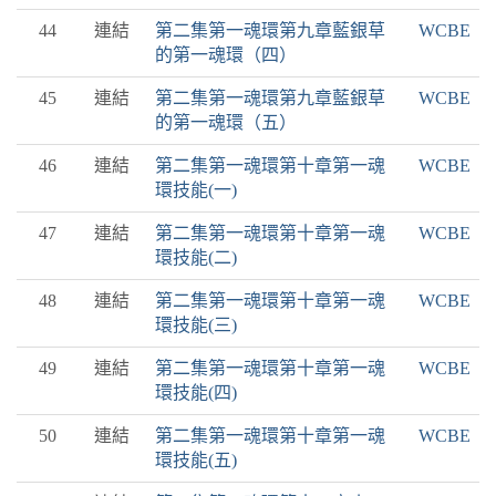
44
連結
第二集第一魂環第九章藍銀草
WCBE
的第一魂環（四）
45
連結
第二集第一魂環第九章藍銀草
WCBE
的第一魂環（五）
46
連結
第二集第一魂環第十章第一魂
WCBE
環技能(一)
47
連結
第二集第一魂環第十章第一魂
WCBE
環技能(二)
48
連結
第二集第一魂環第十章第一魂
WCBE
環技能(三)
49
連結
第二集第一魂環第十章第一魂
WCBE
環技能(四)
50
連結
第二集第一魂環第十章第一魂
WCBE
環技能(五)