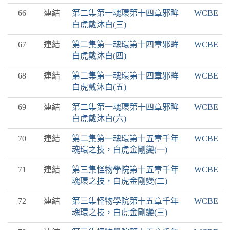
66
連結
第二集第一魂環第十四章邪眸
WCBE
白虎戴沐白(三)
67
連結
第二集第一魂環第十四章邪眸
WCBE
白虎戴沐白(四)
68
連結
第二集第一魂環第十四章邪眸
WCBE
白虎戴沐白(五)
69
連結
第二集第一魂環第十四章邪眸
WCBE
白虎戴沐白(六)
70
連結
第二集第一魂環第十五章千年
WCBE
魂環之技，白虎金剛變(一)
71
連結
第三集怪物學院第十五章千年
WCBE
魂環之技，白虎金剛變(二)
72
連結
第三集怪物學院第十五章千年
WCBE
魂環之技，白虎金剛變(三)