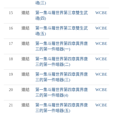
魂(三)
15
連結
第一集斗羅世界第三章雙生武
WCBE
魂(四)
16
連結
第一集斗羅世界第三章雙生武
WCBE
魂(五)
17
連結
第一集斗羅世界第四章異界唐
WCBE
三的第一件暗器(一)
18
連結
第一集斗羅世界第四章異界唐
WCBE
三的第一件暗器(二)
19
連結
第一集斗羅世界第四章異界唐
WCBE
三的第一件暗器(三)
20
連結
第一集斗羅世界第四章異界唐
WCBE
三的第一件暗器(4)
21
連結
第一集斗羅世界第四章異界唐
WCBE
三的第一件暗器(五)