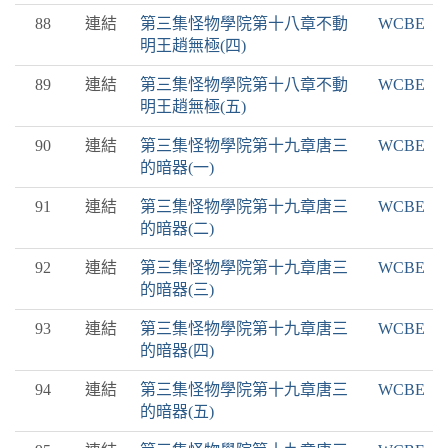
88
連結
第三集怪物學院第十八章不動
WCBE
明王趙無極(四)
89
連結
第三集怪物學院第十八章不動
WCBE
明王趙無極(五)
90
連結
第三集怪物學院第十九章唐三
WCBE
的暗器(一)
91
連結
第三集怪物學院第十九章唐三
WCBE
的暗器(二)
92
連結
第三集怪物學院第十九章唐三
WCBE
的暗器(三)
93
連結
第三集怪物學院第十九章唐三
WCBE
的暗器(四)
94
連結
第三集怪物學院第十九章唐三
WCBE
的暗器(五)