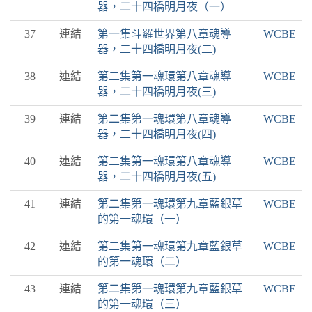
器，二十四橋明月夜（一）
37
連結
第一集斗羅世界第八章魂導
WCBE
器，二十四橋明月夜(二)
38
連結
第二集第一魂環第八章魂導
WCBE
器，二十四橋明月夜(三)
39
連結
第二集第一魂環第八章魂導
WCBE
器，二十四橋明月夜(四)
40
連結
第二集第一魂環第八章魂導
WCBE
器，二十四橋明月夜(五)
41
連結
第二集第一魂環第九章藍銀草
WCBE
的第一魂環（一）
42
連結
第二集第一魂環第九章藍銀草
WCBE
的第一魂環（二）
43
連結
第二集第一魂環第九章藍銀草
WCBE
的第一魂環（三）