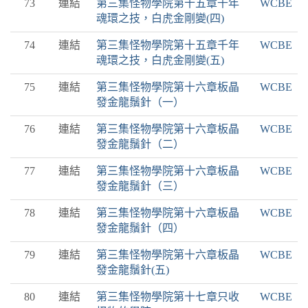
73
連結
第三集怪物學院第十五章千年
WCBE
魂環之技，白虎金剛變(四)
74
連結
第三集怪物學院第十五章千年
WCBE
魂環之技，白虎金剛變(五)
75
連結
第三集怪物學院第十六章板晶
WCBE
發金龍鬚針（一）
76
連結
第三集怪物學院第十六章板晶
WCBE
發金龍鬚針（二）
77
連結
第三集怪物學院第十六章板晶
WCBE
發金龍鬚針（三）
78
連結
第三集怪物學院第十六章板晶
WCBE
發金龍鬚針（四）
79
連結
第三集怪物學院第十六章板晶
WCBE
發金龍鬚針(五)
80
連結
第三集怪物學院第十七章只收
WCBE