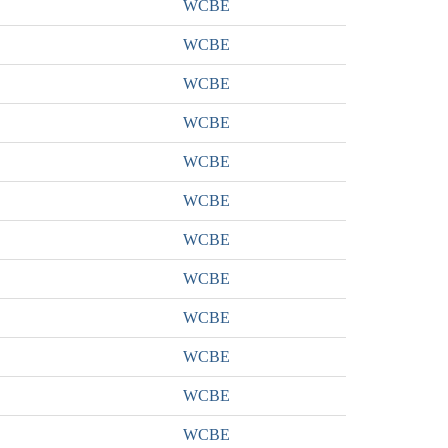
WCBE
WCBE
WCBE
WCBE
WCBE
WCBE
WCBE
WCBE
WCBE
WCBE
WCBE
WCBE