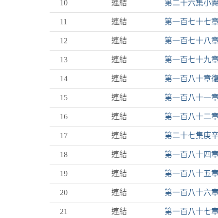
10
連結
第二十六集小
11
連結
第一百七十七
12
連結
第一百七十八章
13
連結
第一百七十九
14
連結
第一百八十章
15
連結
第一百八十一
16
連結
第一百八十二
17
連結
第二十七集庚
18
連結
第一百八十四
19
連結
第一百八十五
20
連結
第一百八十六
21
連結
第一百八十七