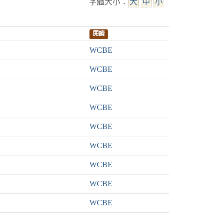
字體大小：
大
中
小
閱讀
WCBE
WCBE
WCBE
WCBE
WCBE
WCBE
WCBE
WCBE
WCBE