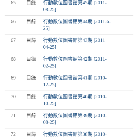
65
目錄
行動數位圖書館第45期 [2011-
08-25]
66
目錄
行動數位圖書館第44期 [2011-6-
25]
67
目錄
行動數位圖書館第43期 [2011-
04-25]
68
目錄
行動數位圖書館第42期 [2011-
02-25]
69
目錄
行動數位圖書館第41期 [2010-
12-25]
70
目錄
行動數位圖書館第40期 [2010-
10-25]
71
目錄
行動數位圖書館第39期 [2010-
08-25]
72
目錄
行動數位圖書館第38期 [2010-