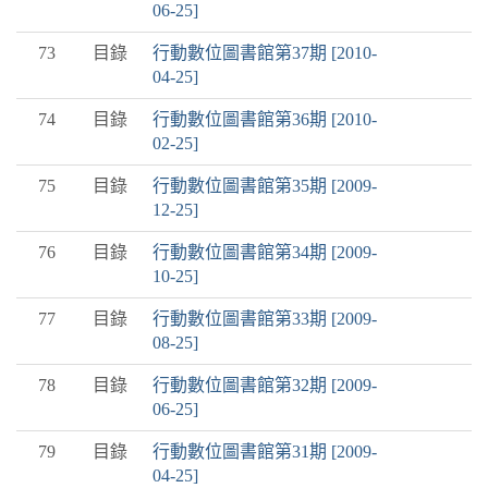
06-25]
73
目錄
行動數位圖書館第37期 [2010-
04-25]
74
目錄
行動數位圖書館第36期 [2010-
02-25]
75
目錄
行動數位圖書館第35期 [2009-
12-25]
76
目錄
行動數位圖書館第34期 [2009-
10-25]
77
目錄
行動數位圖書館第33期 [2009-
08-25]
78
目錄
行動數位圖書館第32期 [2009-
06-25]
79
目錄
行動數位圖書館第31期 [2009-
04-25]