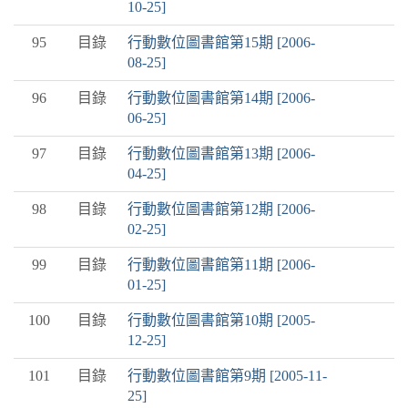
10-25]
95
目錄
行動數位圖書館第15期 [2006-
08-25]
96
目錄
行動數位圖書館第14期 [2006-
06-25]
97
目錄
行動數位圖書館第13期 [2006-
04-25]
98
目錄
行動數位圖書館第12期 [2006-
02-25]
99
目錄
行動數位圖書館第11期 [2006-
01-25]
100
目錄
行動數位圖書館第10期 [2005-
12-25]
101
目錄
行動數位圖書館第9期 [2005-11-
25]