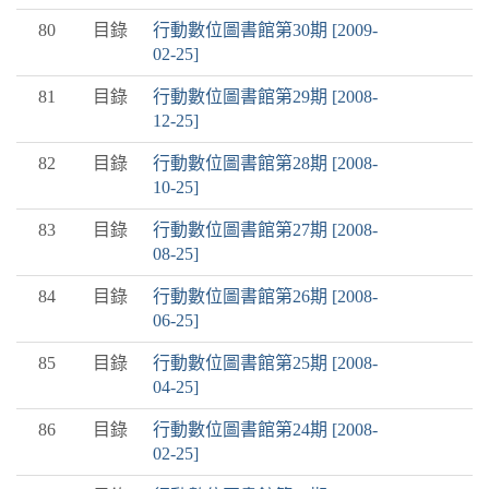
80
目錄
行動數位圖書館第30期 [2009-
02-25]
81
目錄
行動數位圖書館第29期 [2008-
12-25]
82
目錄
行動數位圖書館第28期 [2008-
10-25]
83
目錄
行動數位圖書館第27期 [2008-
08-25]
84
目錄
行動數位圖書館第26期 [2008-
06-25]
85
目錄
行動數位圖書館第25期 [2008-
04-25]
86
目錄
行動數位圖書館第24期 [2008-
02-25]