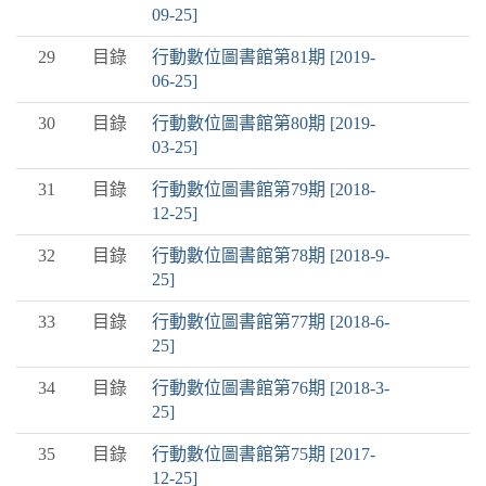
09-25]
29
目錄
行動數位圖書館第81期 [2019-
06-25]
30
目錄
行動數位圖書館第80期 [2019-
03-25]
31
目錄
行動數位圖書館第79期 [2018-
12-25]
32
目錄
行動數位圖書館第78期 [2018-9-
25]
33
目錄
行動數位圖書館第77期 [2018-6-
25]
34
目錄
行動數位圖書館第76期 [2018-3-
25]
35
目錄
行動數位圖書館第75期 [2017-
12-25]