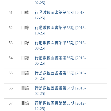
02-25]
51
目錄
行動數位圖書館第59期 [2013-
12-25]
52
目錄
行動數位圖書館第58期 [2013-
10-25]
53
目錄
行動數位圖書館第57期 [2013-
08-25]
54
目錄
行動數位圖書館第56期 [2013-
06-25]
55
目錄
行動數位圖書館第55期 [2013-
04-25]
56
目錄
行動數位圖書館第54期 [2013-
02-25]
57
目錄
行動數位圖書館第53期 [2012-
12-25]