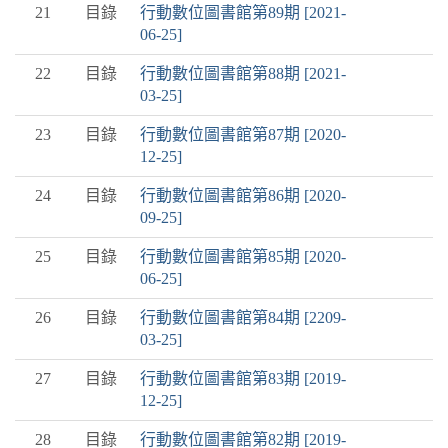
21
目錄
行動數位圖書館第89期 [2021-
06-25]
22
目錄
行動數位圖書館第88期 [2021-
03-25]
23
目錄
行動數位圖書館第87期 [2020-
12-25]
24
目錄
行動數位圖書館第86期 [2020-
09-25]
25
目錄
行動數位圖書館第85期 [2020-
06-25]
26
目錄
行動數位圖書館第84期 [2209-
03-25]
27
目錄
行動數位圖書館第83期 [2019-
12-25]
28
目錄
行動數位圖書館第82期 [2019-