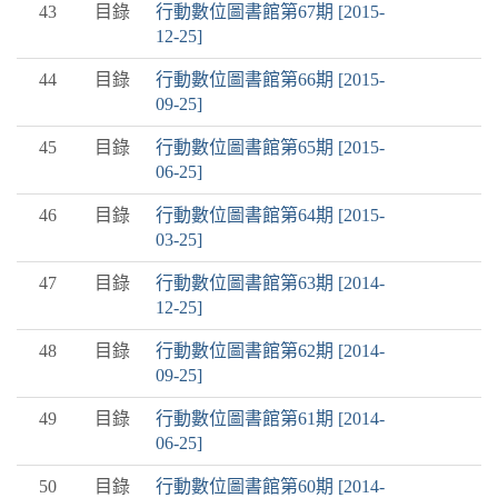
43
目錄
行動數位圖書館第67期 [2015-
12-25]
44
目錄
行動數位圖書館第66期 [2015-
09-25]
45
目錄
行動數位圖書館第65期 [2015-
06-25]
46
目錄
行動數位圖書館第64期 [2015-
03-25]
47
目錄
行動數位圖書館第63期 [2014-
12-25]
48
目錄
行動數位圖書館第62期 [2014-
09-25]
49
目錄
行動數位圖書館第61期 [2014-
06-25]
50
目錄
行動數位圖書館第60期 [2014-