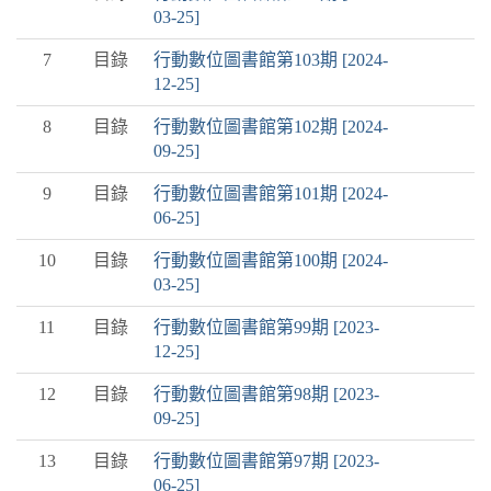
03-25]
7
目錄
行動數位圖書館第103期 [2024-
12-25]
8
目錄
行動數位圖書館第102期 [2024-
09-25]
9
目錄
行動數位圖書館第101期 [2024-
06-25]
10
目錄
行動數位圖書館第100期 [2024-
03-25]
11
目錄
行動數位圖書館第99期 [2023-
12-25]
12
目錄
行動數位圖書館第98期 [2023-
09-25]
13
目錄
行動數位圖書館第97期 [2023-
06-25]