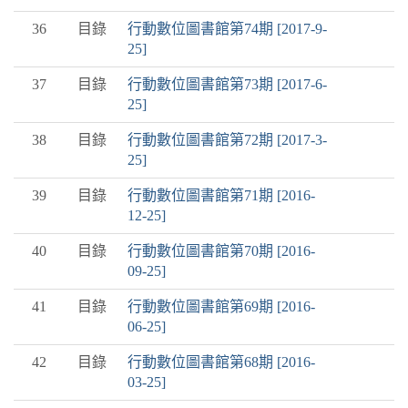
36
目錄
行動數位圖書館第74期 [2017-9-
25]
37
目錄
行動數位圖書館第73期 [2017-6-
25]
38
目錄
行動數位圖書館第72期 [2017-3-
25]
39
目錄
行動數位圖書館第71期 [2016-
12-25]
40
目錄
行動數位圖書館第70期 [2016-
09-25]
41
目錄
行動數位圖書館第69期 [2016-
06-25]
42
目錄
行動數位圖書館第68期 [2016-
03-25]