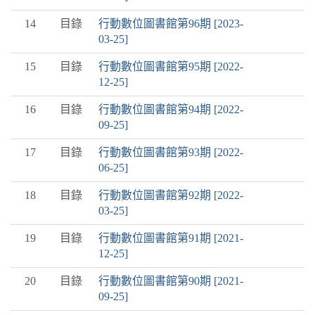
14
目錄
行動數位圖書館第96期 [2023-
03-25]
15
目錄
行動數位圖書館第95期 [2022-
12-25]
16
目錄
行動數位圖書館第94期 [2022-
09-25]
17
目錄
行動數位圖書館第93期 [2022-
06-25]
18
目錄
行動數位圖書館第92期 [2022-
03-25]
19
目錄
行動數位圖書館第91期 [2021-
12-25]
20
目錄
行動數位圖書館第90期 [2021-
09-25]