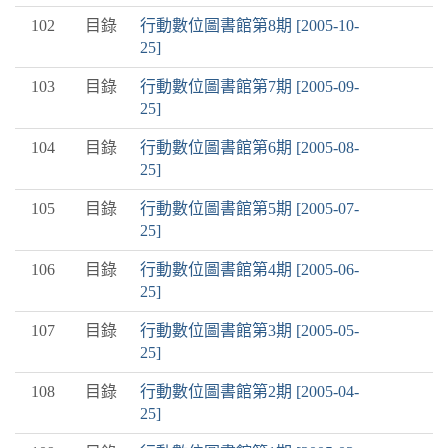
102
目錄
行動數位圖書館第8期 [2005-10-
25]
103
目錄
行動數位圖書館第7期 [2005-09-
25]
104
目錄
行動數位圖書館第6期 [2005-08-
25]
105
目錄
行動數位圖書館第5期 [2005-07-
25]
106
目錄
行動數位圖書館第4期 [2005-06-
25]
107
目錄
行動數位圖書館第3期 [2005-05-
25]
108
目錄
行動數位圖書館第2期 [2005-04-
25]