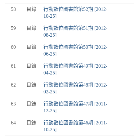
58
目錄
行動數位圖書館第52期 [2012-
10-25]
59
目錄
行動數位圖書館第51期 [2012-
08-25]
60
目錄
行動數位圖書館第50期 [2012-
06-25]
61
目錄
行動數位圖書館第49期 [2012-
04-25]
62
目錄
行動數位圖書館第48期 [2012-
02-25]
63
目錄
行動數位圖書館第47期 [2011-
12-25]
64
目錄
行動數位圖書館第46期 [2011-
10-25]