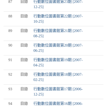
87
目錄
行動數位圖書館第23期 [2007-
12-25]
88
目錄
行動數位圖書館第22期 [2007-
10-25]
89
目錄
行動數位圖書館第21期 [2007-
08-25]
90
目錄
行動數位圖書館第20期 [2007-
06-25]
91
目錄
行動數位圖書館第19期 [2007-
04-25]
92
目錄
行動數位圖書館第18期 [2007-
02-25]
93
目錄
行動數位圖書館第17期 [2006-
12-25]
94
目錄
行動數位圖書館第16期 [2006-