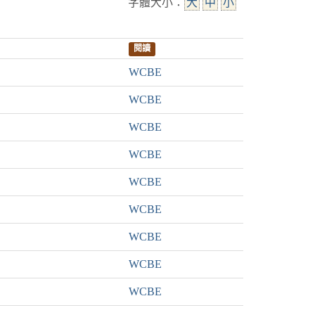
字體大小：
大
中
小
閱讀
WCBE
WCBE
WCBE
WCBE
WCBE
WCBE
WCBE
WCBE
WCBE