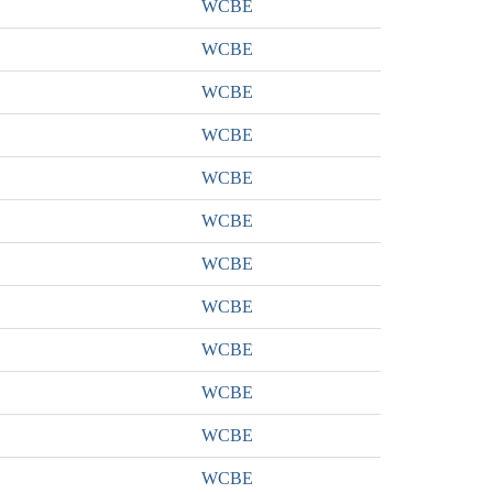
WCBE
WCBE
WCBE
WCBE
WCBE
WCBE
WCBE
WCBE
WCBE
WCBE
WCBE
WCBE