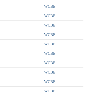
WCBE
WCBE
WCBE
WCBE
WCBE
WCBE
WCBE
WCBE
WCBE
WCBE