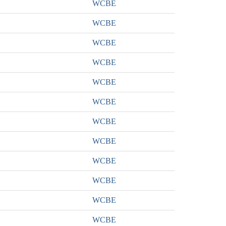
WCBE
WCBE
WCBE
WCBE
WCBE
WCBE
WCBE
WCBE
WCBE
WCBE
WCBE
WCBE