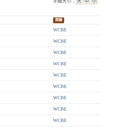
字體大小：
大
中
小
閱讀
WCBE
WCBE
WCBE
WCBE
WCBE
WCBE
WCBE
WCBE
WCBE