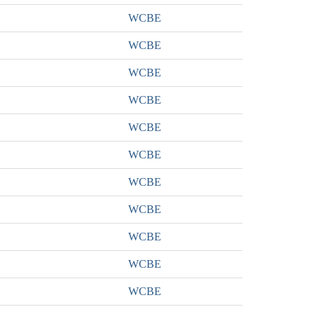
WCBE
WCBE
WCBE
WCBE
WCBE
WCBE
WCBE
WCBE
WCBE
WCBE
WCBE