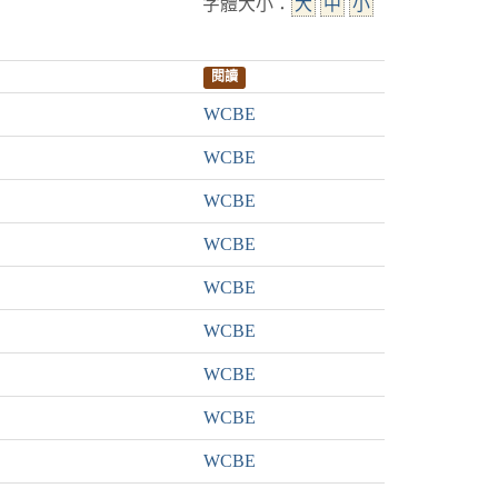
字體大小：
大
中
小
閱讀
WCBE
WCBE
WCBE
WCBE
WCBE
WCBE
WCBE
WCBE
WCBE