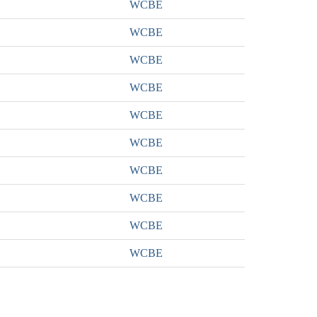
WCBE
WCBE
WCBE
WCBE
WCBE
WCBE
WCBE
WCBE
WCBE
WCBE