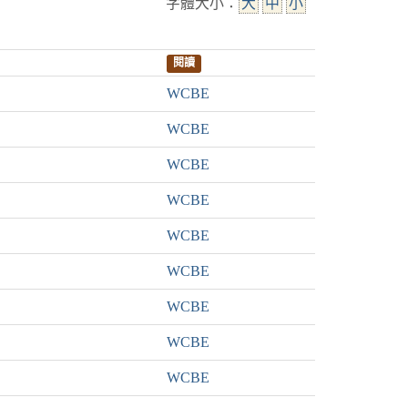
字體大小：
大
中
小
閱讀
WCBE
WCBE
WCBE
WCBE
WCBE
WCBE
WCBE
WCBE
WCBE