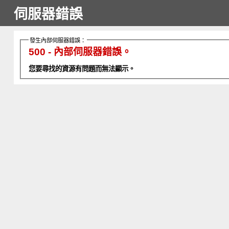
伺服器錯誤
發生內部伺服器錯誤：
500 - 內部伺服器錯誤。
您要尋找的資源有問題而無法顯示。