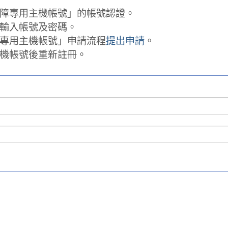
障專用主機帳號」的帳號認證。
輸入帳號及密碼。
專用主機帳號」申請流程
提出申請
。
機帳號後重新註冊。