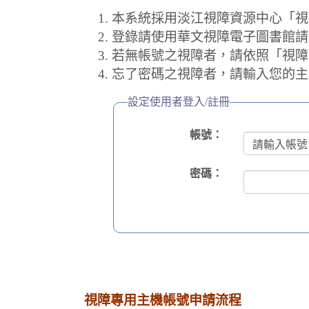
本系統採用淡江視障資源中心「視
登錄請使用華文視障電子圖書館請
若無帳號之視障者，請依照「視障
忘了密碼之視障者，請輸入您的主
設定使用者登入/註冊
帳號：
密碼：
視障專用主機帳號申請流程