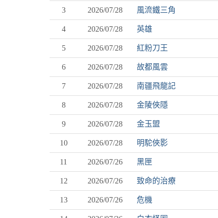
3
2026/07/28
風流鐵三角
4
2026/07/28
英雄
5
2026/07/28
紅粉刀王
6
2026/07/28
故都風雲
7
2026/07/28
南疆飛龍記
8
2026/07/28
金陵俠隱
9
2026/07/28
金玉盟
10
2026/07/28
明駝俠影
11
2026/07/26
黑匣
12
2026/07/26
致命的治療
13
2026/07/26
危機