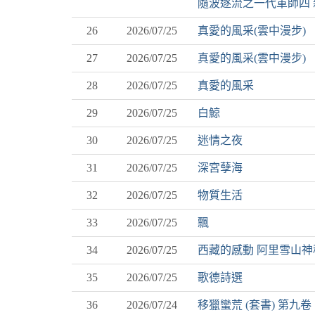
隨波逐流之一代軍師四 
26
2026/07/25
真愛的風采(雲中漫步)
27
2026/07/25
真愛的風采(雲中漫步)
28
2026/07/25
真愛的風采
29
2026/07/25
白鯨
30
2026/07/25
迷情之夜
31
2026/07/25
深宮孽海
32
2026/07/25
物質生活
33
2026/07/25
飄
34
2026/07/25
西藏的感動 阿里雪山神
35
2026/07/25
歌德詩選
36
2026/07/24
移獵蠻荒 (套書) 第九卷