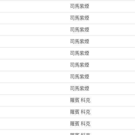
司馬紫煙
司馬紫煙
司馬紫煙
司馬紫煙
司馬紫煙
司馬紫煙
司馬紫煙
司馬紫煙
羅賓 科克
羅賓 科克
羅賓 科克