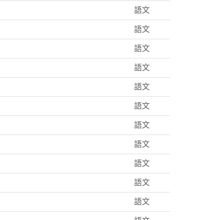
語文
語文
語文
語文
語文
語文
語文
語文
語文
語文
語文