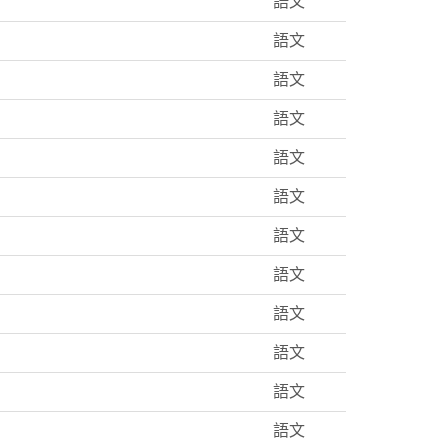
語文
語文
語文
語文
語文
語文
語文
語文
語文
語文
語文
語文