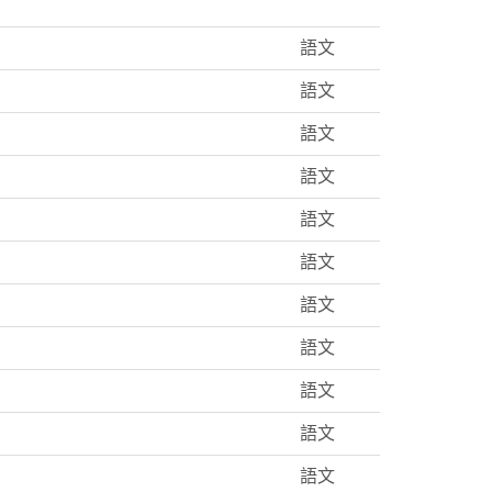
語文
語文
語文
語文
語文
語文
語文
語文
語文
語文
語文