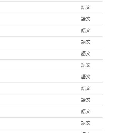
語文
語文
語文
語文
語文
語文
語文
語文
語文
語文
語文