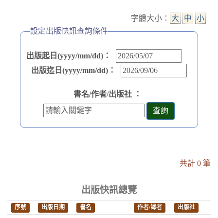
字體大小：
大
中
小
設定出版快訊查詢條件
出版起日(yyyy/mm/dd)：
出版迄日(yyyy/mm/dd)：
書名/作者/出版社 ：
共計 0 筆
出版快訊總覽
序號
出版日期
書名
作者/譯者
出版社