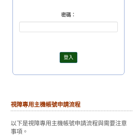
密碼：
視障專用主機帳號申請流程
以下是視障專用主機帳號申請流程與需要注意
事項。