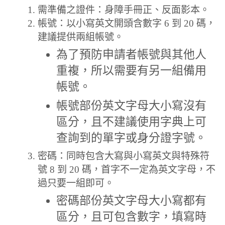
需準備之證件：身障手冊正、反面影本。
帳號：以小寫英文開頭含數字 6 到 20 碼，
建議提供兩組帳號。
為了預防申請者帳號與其他人
重複，所以需要有另一組備用
帳號。
帳號部份英文字母大小寫沒有
區分，且不建議使用字典上可
查詢到的單字或身分證字號。
密碼：同時包含大寫與小寫英文與特殊符
號 8 到 20 碼，首字不一定為英文字母，不
過只要一組即可。
密碼部份英文字母大小寫都有
區分，且可包含數字，填寫時